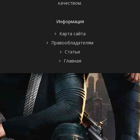
качеством.
Информация
Карта сайта
Правообладателям
Статьи
Главная