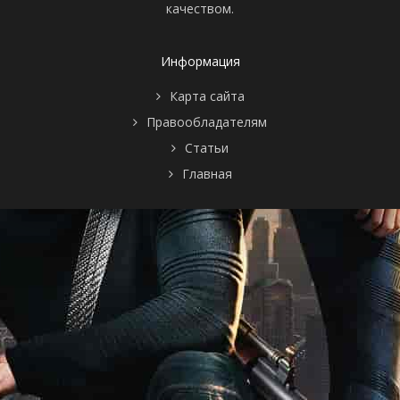
качеством.
Информация
Карта сайта
Правообладателям
Статьи
Главная